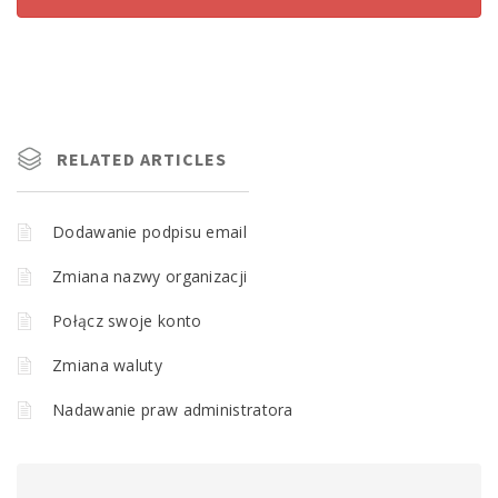
RELATED ARTICLES
Dodawanie podpisu email
Zmiana nazwy organizacji
Połącz swoje konto
Zmiana waluty
Nadawanie praw administratora