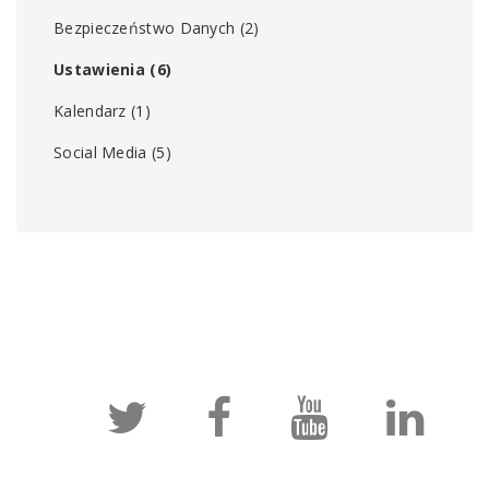
Bezpieczeństwo Danych
(2)
Ustawienia
(6)
Kalendarz
(1)
Social Media
(5)