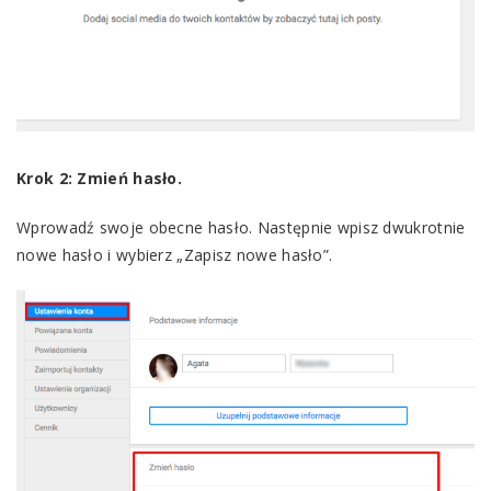
Krok 2: Zmień hasło.
Wprowadź swoje obecne hasło. Następnie wpisz dwukrotnie
nowe hasło i wybierz „Zapisz nowe hasło”.