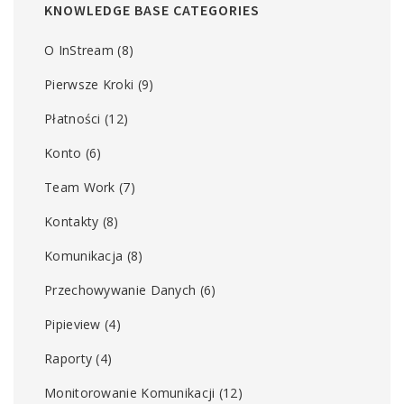
KNOWLEDGE BASE CATEGORIES
O InStream
(8)
Pierwsze Kroki
(9)
Płatności
(12)
Konto
(6)
Team Work
(7)
Kontakty
(8)
Komunikacja
(8)
Przechowywanie Danych
(6)
Pipieview
(4)
Raporty
(4)
Monitorowanie Komunikacji
(12)