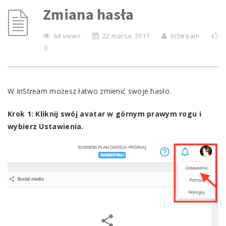
Zmiana hasła
64 views
22 marca, 2017
InStream
0
W InStream możesz łatwo zmienić swoje hasło.
Krok 1: Kliknij swój avatar w górnym prawym rogu i
wybierz Ustawienia.