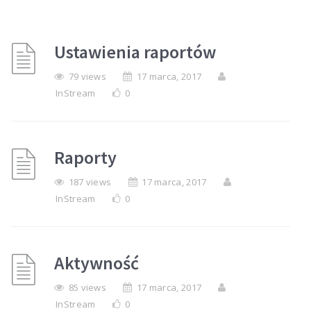
Ustawienia raportów
79 views
17 marca, 2017
InStream
0
Raporty
187 views
17 marca, 2017
InStream
0
Aktywność
85 views
17 marca, 2017
InStream
0