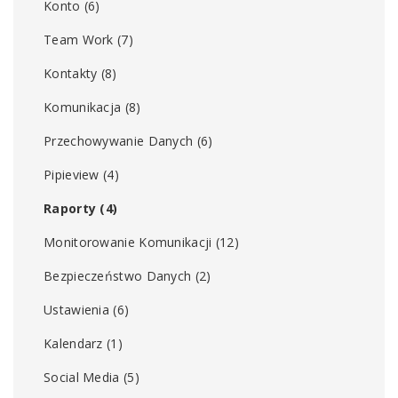
Konto
(6)
Team Work
(7)
Kontakty
(8)
Komunikacja
(8)
Przechowywanie Danych
(6)
Pipieview
(4)
Raporty
(4)
Monitorowanie Komunikacji
(12)
Bezpieczeństwo Danych
(2)
Ustawienia
(6)
Kalendarz
(1)
Social Media
(5)