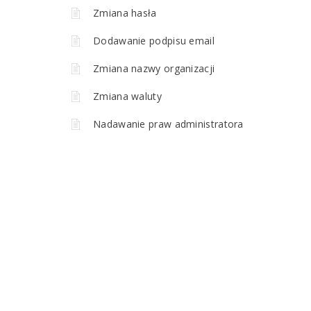
Zmiana hasła
Dodawanie podpisu email
Zmiana nazwy organizacji
Zmiana waluty
Nadawanie praw administratora