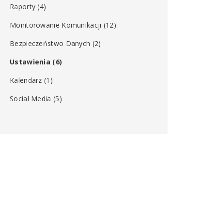
Raporty
(4)
Monitorowanie Komunikacji
(12)
Bezpieczeństwo Danych
(2)
Ustawienia
(6)
Kalendarz
(1)
Social Media
(5)