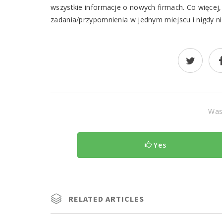
wszystkie informacje o nowych firmach. Co więcej,
zadania/przypomnienia w jednym miejscu i nigdy n
Was 
Yes
RELATED ARTICLES