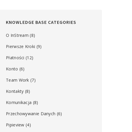
KNOWLEDGE BASE CATEGORIES
O InStream
(8)
Pierwsze Kroki
(9)
Płatności
(12)
Konto
(6)
Team Work
(7)
Kontakty
(8)
Komunikacja
(8)
Przechowywanie Danych
(6)
Pipieview
(4)