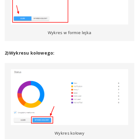
Wykres w formie lejka
2)Wykresu kołowego:
Wykres kołowy