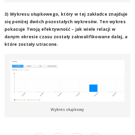
3) Wykresu słupkowego, który w tej zakładce znajduje
się poniżej dwóch pozostałych wykresów. Ten wykres
pokazuje Twoją efektywność – jak wiele relacji w
danym okresie czasu zostały zakwalifikowane dalej, a
które zostały utracone.
Wykres słupkowy