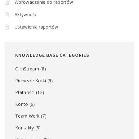
Wprowadzenie do raportów
Aktywność
Ustawienia raportów
KNOWLEDGE BASE CATEGORIES
O InStream
(8)
Pierwsze Kroki
(9)
Płatności
(12)
Konto
(6)
Team Work
(7)
Kontakty
(8)