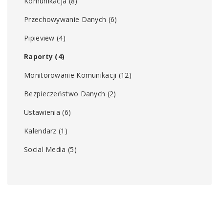
Komunikacja
(8)
Przechowywanie Danych
(6)
Pipieview
(4)
Raporty
(4)
Monitorowanie Komunikacji
(12)
Bezpieczeństwo Danych
(2)
Ustawienia
(6)
Kalendarz
(1)
Social Media
(5)