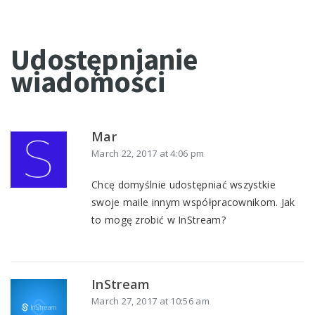
Udostępnianie
wiadomości
Mar
March 22, 2017 at 4:06 pm
Chcę domyślnie udostępniać wszystkie
swoje maile innym współpracownikom. Jak
to mogę zrobić w InStream?
InStream
March 27, 2017 at 10:56 am