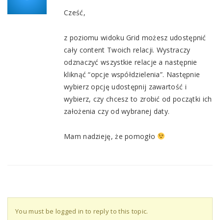
Cześć,
z poziomu widoku Grid możesz udostępnić
cały content Twoich relacji. Wystraczy
odznaczyć wszystkie relacje a następnie
kliknąć “opcje współdzielenia”. Następnie
wybierz opcję udostępnij zawartość i
wybierz, czy chcesz to zrobić od początki ich
założenia czy od wybranej daty.
Mam nadzieję, że pomogło
You must be logged in to reply to this topic.