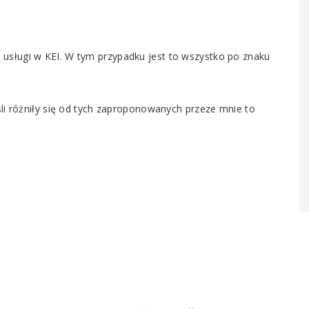
usługi w KEI. W tym przypadku jest to wszystko po znaku
śli różniły się od tych zaproponowanych przeze mnie to