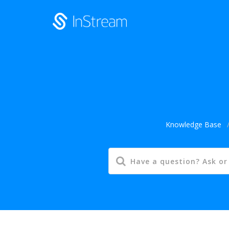
Knowledge Base